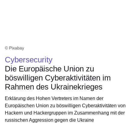
© Pixabay
Cybersecurity
Die Europäische Union zu
böswilligen Cyberaktivitäten im
Rahmen des Ukrainekrieges
Erklärung des Hohen Vertreters im Namen der
Europäischen Union zu böswilligen Cyberaktivitäten von
Hackern und Hackergruppen im Zusammenhang mit der
russischen Aggression gegen die Ukraine