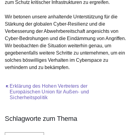
zum Schutz kritischer Infrastrukturen zu ergreifen.
Wir betonen unsere anhaltende Unterstützung für die
Stärkung der globalen Cyber-Resilienz und die
Verbesserung der Abwehrbereitschaft angesichts von
Cyber-Bedrohungen und die Eindämmung von Angriffen.
Wir beobachten die Situation weiterhin genau, um
gegebenenfalls weitere Schritte zu unternehmen, um ein
solches böswilliges Verhalten im Cyberspace zu
verhindern und zu bekämpfen.
Öffnet sich in einem neuen Fenster
Erklärung des Hohen Vertreters der
Europäischen Union für Außen- und
Sicherheitspolitik
Schlagworte zum Thema