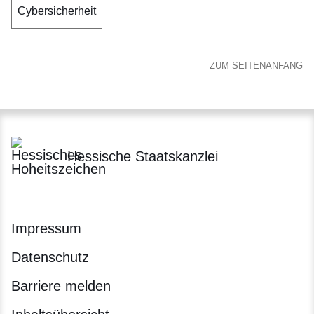
Cybersicherheit
ZUM SEITENANFANG
Hessische Staatskanzlei
Impressum
Datenschutz
Barriere melden