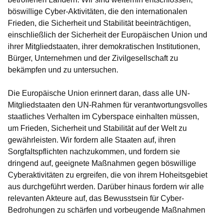
böswillige Cyber-Aktivitäten, die den internationalen
Frieden, die Sicherheit und Stabilität beeinträchtigen,
einschließlich der Sicherheit der Europäischen Union und
ihrer Mitgliedstaaten, ihrer demokratischen Institutionen,
Bürger, Unternehmen und der Zivilgesellschaft zu
bekämpfen und zu untersuchen.
Die Europäische Union erinnert daran, dass alle UN-
Mitgliedstaaten den UN-Rahmen für verantwortungsvolles
staatliches Verhalten im Cyberspace einhalten müssen,
um Frieden, Sicherheit und Stabilität auf der Welt zu
gewährleisten. Wir fordern alle Staaten auf, ihren
Sorgfaltspflichten nachzukommen, und fordern sie
dringend auf, geeignete Maßnahmen gegen böswillige
Cyberaktivitäten zu ergreifen, die von ihrem Hoheitsgebiet
aus durchgeführt werden. Darüber hinaus fordern wir alle
relevanten Akteure auf, das Bewusstsein für Cyber-
Bedrohungen zu schärfen und vorbeugende Maßnahmen