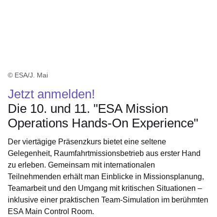
© ESA/J. Mai
Jetzt anmelden!
Die 10. und 11. "ESA Mission
Operations Hands-On Experience"
Der viertägige Präsenzkurs bietet eine seltene
Gelegenheit, Raumfahrtmissionsbetrieb aus erster Hand
zu erleben. Gemeinsam mit internationalen
Teilnehmenden erhält man Einblicke in Missionsplanung,
Teamarbeit und den Umgang mit kritischen Situationen –
inklusive einer praktischen Team-Simulation im berühmten
ESA Main Control Room.