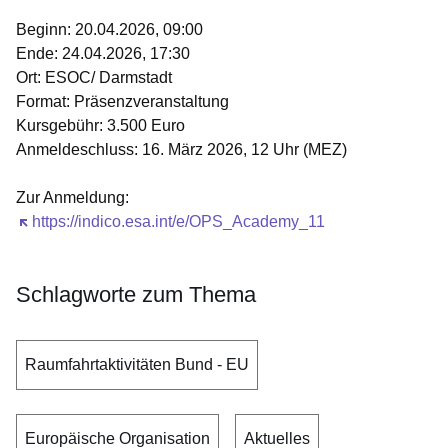
Beginn: 20.04.2026, 09:00
Ende: 24.04.2026, 17:30
Ort: ESOC/ Darmstadt
Format: Präsenzveranstaltung
Kursgebühr
: 3.500 Euro
Anmeldeschluss: 16. März 2026, 12 Uhr (MEZ)
Zur Anmeldung:
Öffnet sich in einem neuen Fenster
https://indico.esa.int/e/OPS_Academy_11
Schlagworte zum Thema
Raumfahrtaktivitäten Bund - EU
Europäische Organisation
Aktuelles