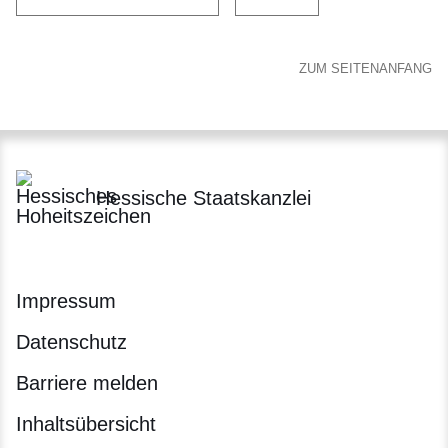
ZUM SEITENANFANG
Hessische Staatskanzlei
Impressum
Datenschutz
Barriere melden
Inhaltsübersicht