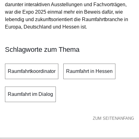
darunter interaktiven Ausstellungen und Fachvorträgen,
war die Expo 2025 einmal mehr ein Beweis dafür, wie
lebendig und zukunftsorientiert die Raumfahrtbranche in
Europa, Deutschland und Hessen ist.
Schlagworte zum Thema
Raumfahrtkoordinator
Raumfahrt in Hessen
Raumfahrt im Dialog
ZUM SEITENANFANG