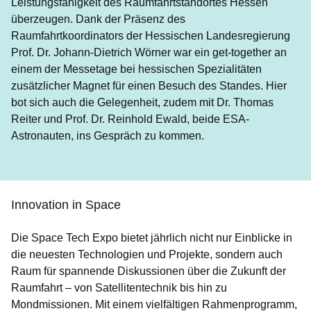
Leistungsfähigkeit des Raumfahrtstandortes Hessen
überzeugen. Dank der Präsenz des
Raumfahrtkoordinators der Hessischen Landesregierung
Prof. Dr. Johann-Dietrich Wörner war ein get-together an
einem der Messetage bei hessischen Spezialitäten
zusätzlicher Magnet für einen Besuch des Standes. Hier
bot sich auch die Gelegenheit, zudem mit Dr. Thomas
Reiter und Prof. Dr. Reinhold Ewald, beide ESA-
Astronauten, ins Gespräch zu kommen.
Innovation in Space
Die Space Tech Expo bietet jährlich nicht nur Einblicke in
die neuesten Technologien und Projekte, sondern auch
Raum für spannende Diskussionen über die Zukunft der
Raumfahrt – von Satellitentechnik bis hin zu
Mondmissionen. Mit einem vielfältigen Rahmenprogramm,