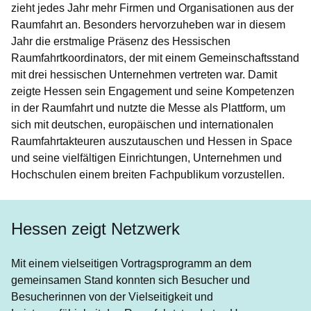
zieht jedes Jahr mehr Firmen und Organisationen aus der
Raumfahrt an. Besonders hervorzuheben war in diesem
Jahr die erstmalige Präsenz des Hessischen
Raumfahrtkoordinators, der mit einem Gemeinschaftsstand
mit drei hessischen Unternehmen vertreten war. Damit
zeigte Hessen sein Engagement und seine Kompetenzen
in der Raumfahrt und nutzte die Messe als Plattform, um
sich mit deutschen, europäischen und internationalen
Raumfahrtakteuren auszutauschen und Hessen in Space
und seine vielfältigen Einrichtungen, Unternehmen und
Hochschulen einem breiten Fachpublikum vorzustellen.
Hessen zeigt Netzwerk
Mit einem vielseitigen Vortragsprogramm an dem
gemeinsamen Stand konnten sich Besucher und
Besucherinnen von der Vielseitigkeit und