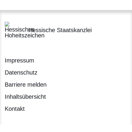
Hessische Staatskanzlei
Impressum
Datenschutz
Barriere melden
Inhaltsübersicht
Kontakt