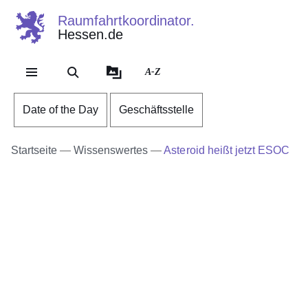
Raumfahrtkoordinator.
Hessen.de
A-Z
Date of the Day
Geschäftsstelle
Startseite
Wissenswertes
Asteroid heißt jetzt ESOC