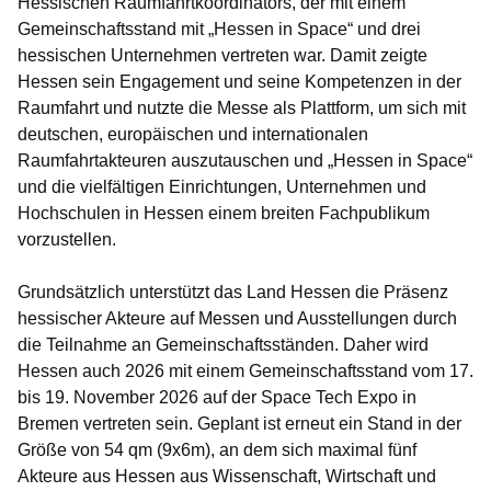
Hessischen Raumfahrtkoordinators, der mit einem
Gemeinschaftsstand mit „Hessen in Space“ und drei
hessischen Unternehmen vertreten war. Damit zeigte
Hessen sein Engagement und seine Kompetenzen in der
Raumfahrt und nutzte die Messe als Plattform, um sich mit
deutschen, europäischen und internationalen
Raumfahrtakteuren auszutauschen und „Hessen in Space“
und die vielfältigen Einrichtungen, Unternehmen und
Hochschulen in Hessen einem breiten Fachpublikum
vorzustellen.
Grundsätzlich unterstützt das Land Hessen die Präsenz
hessischer Akteure auf Messen und Ausstellungen durch
die Teilnahme an Gemeinschaftsständen. Daher wird
Hessen auch 2026 mit einem
Gemeinschaftsstand vom 17.
bis 19. November 2026
auf der Space Tech Expo in
Bremen vertreten sein. Geplant ist erneut ein Stand in der
Größe von 54 qm (9x6m), an dem sich maximal fünf
Akteure aus Hessen aus Wissenschaft, Wirtschaft und