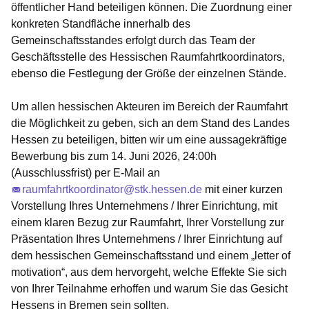
öffentlicher Hand beteiligen können. Die Zuordnung einer
konkreten Standfläche innerhalb des
Gemeinschaftsstandes erfolgt durch das Team der
Geschäftsstelle des Hessischen Raumfahrtkoordinators,
ebenso die Festlegung der Größe der einzelnen Stände.
Um allen hessischen Akteuren im Bereich der Raumfahrt
die Möglichkeit zu geben, sich an dem Stand des Landes
Hessen zu beteiligen, bitten wir um eine aussagekräftige
Bewerbung
bis zum 14. Juni 2026, 24:00h
(Ausschlussfrist)
per E-Mail an
raumfahrtkoordinator@stk.hessen.de
mit einer kurzen
Vorstellung Ihres Unternehmens / Ihrer Einrichtung, mit
einem klaren Bezug zur Raumfahrt, Ihrer Vorstellung zur
Präsentation Ihres Unternehmens / Ihrer Einrichtung auf
dem hessischen Gemeinschaftsstand und einem „letter of
motivation“, aus dem hervorgeht, welche Effekte Sie sich
von Ihrer Teilnahme erhoffen und warum Sie das Gesicht
Hessens in Bremen sein sollten.