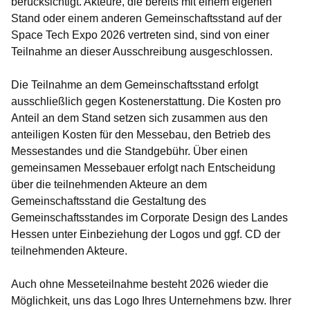
berücksichtigt. Akteure, die bereits mit einem eigenen
Stand oder einem anderen Gemeinschaftsstand auf der
Space Tech Expo 2026 vertreten sind, sind von einer
Teilnahme an dieser Ausschreibung ausgeschlossen.
Die Teilnahme an dem Gemeinschaftsstand erfolgt
ausschließlich gegen Kostenerstattung. Die Kosten pro
Anteil an dem Stand setzen sich zusammen aus den
anteiligen Kosten für den Messebau, den Betrieb des
Messestandes und die Standgebühr. Über einen
gemeinsamen Messebauer erfolgt nach Entscheidung
über die teilnehmenden Akteure an dem
Gemeinschaftsstand die Gestaltung des
Gemeinschaftsstandes im Corporate Design des Landes
Hessen unter Einbeziehung der Logos und ggf. CD der
teilnehmenden Akteure.
Auch ohne Messeteilnahme besteht 2026 wieder die
Möglichkeit, uns das Logo Ihres Unternehmens bzw. Ihrer