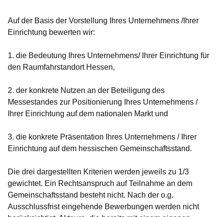
Auf der Basis der Vorstellung Ihres Unternehmens /Ihrer
Einrichtung bewerten wir:
1
. die Bedeutung Ihres Unternehmens/ Ihrer Einrichtung für
den Raumfahrstandort Hessen,
2.
der konkrete Nutzen an der Beteiligung des
Messestandes zur Positionierung Ihres Unternehmens /
Ihrer Einrichtung auf dem nationalen Markt und
3.
die konkrete Präsentation Ihres Unternehmens / Ihrer
Einrichtung auf dem hessischen Gemeinschaftsstand.
Die drei dargestellten Kriterien werden jeweils zu 1/3
gewichtet. Ein Rechtsanspruch auf Teilnahme an dem
Gemeinschaftsstand besteht nicht. Nach der o.g.
Ausschlussfrist eingehende Bewerbungen werden nicht