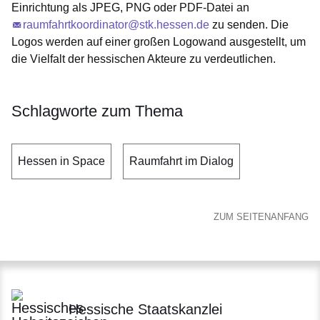
Einrichtung als JPEG, PNG oder PDF-Datei an
raumfahrtkoordinator@stk.hessen.de
zu senden. Die
Logos werden auf einer großen Logowand ausgestellt, um
die Vielfalt der hessischen Akteure zu verdeutlichen.
Schlagworte zum Thema
Hessen in Space
Raumfahrt im Dialog
ZUM SEITENANFANG
Hessische Staatskanzlei