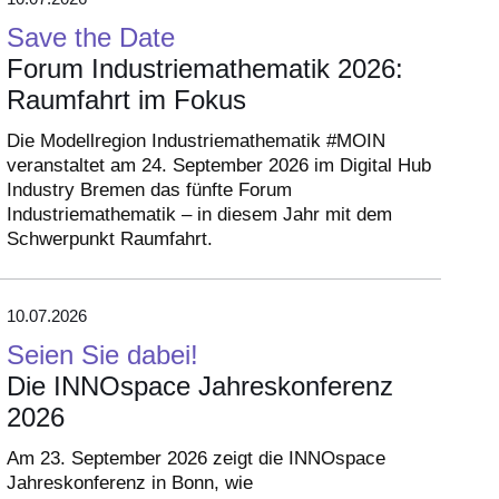
Save the Date
Forum Industriemathematik 2026:
Raumfahrt im Fokus
Die Modellregion Industriemathematik #MOIN
veranstaltet am 24. September 2026 im Digital Hub
Industry Bremen das fünfte Forum
Industriemathematik – in diesem Jahr mit dem
Schwerpunkt Raumfahrt.
10.07.2026
Seien Sie dabei!
Die INNOspace Jahreskonferenz
2026
Am 23. September 2026 zeigt die INNOspace
Jahreskonferenz in Bonn, wie