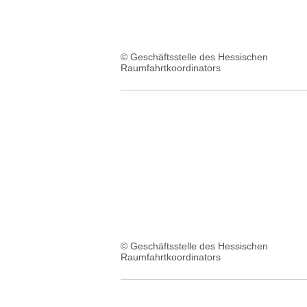
© Geschäftsstelle des Hessischen
Raumfahrtkoordinators
© Geschäftsstelle des Hessischen
Raumfahrtkoordinators