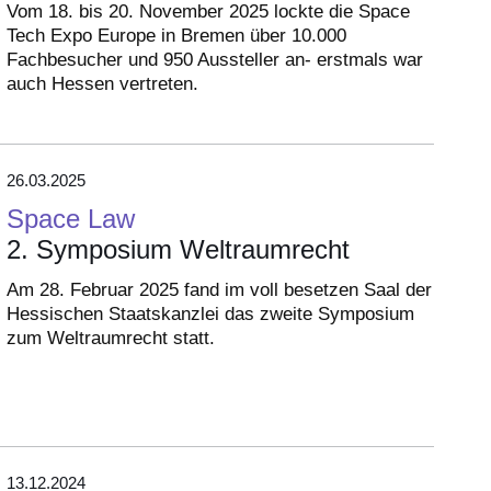
Vom 18. bis 20. November 2025 lockte die Space
Tech Expo Europe in Bremen über 10.000
Fachbesucher und 950 Aussteller an- erstmals war
auch Hessen vertreten.
26.03.2025
Space Law
2. Symposium Weltraumrecht
Am 28. Februar 2025 fand im voll besetzen Saal der
Hessischen Staatskanzlei das zweite Symposium
zum Weltraumrecht statt.
13.12.2024