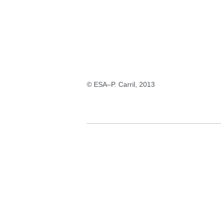
© ESA–P. Carril, 2013