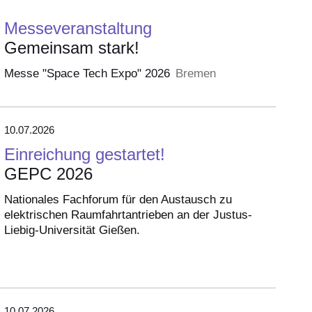
Messeveranstaltung
Gemeinsam stark!
Messe "Space Tech Expo" 2026
Bremen
10.07.2026
Einreichung gestartet!
GEPC 2026
Nationales Fachforum für den Austausch zu
elektrischen Raumfahrtantrieben an der Justus-
Liebig-Universität Gießen.
10.07.2026