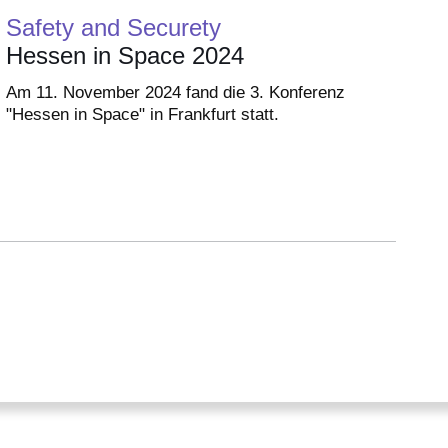
Safety and Securety
Hessen in Space 2024
Am 11. November 2024 fand die 3. Konferenz
"Hessen in Space" in Frankfurt statt.