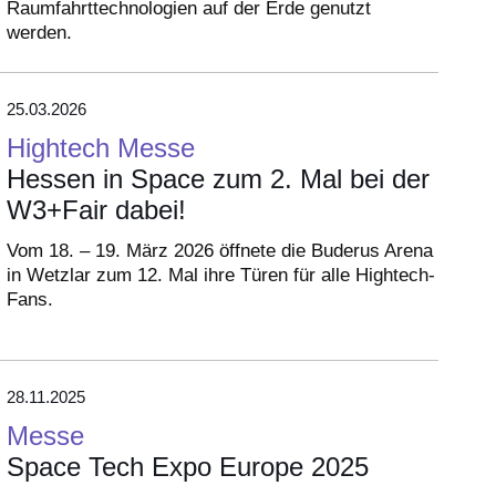
Raumfahrttechnologien auf der Erde genutzt
werden.
25.03.2026
Hightech Messe
Hessen in Space zum 2. Mal bei der
W3+Fair dabei!
Vom 18. – 19. März 2026 öffnete die Buderus Arena
in Wetzlar zum 12. Mal ihre Türen für alle Hightech-
Fans.
28.11.2025
Messe
Space Tech Expo Europe 2025